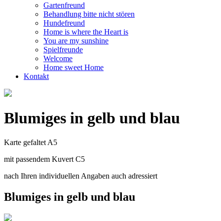
Gartenfreund
Behandlung bitte nicht stören
Hundefreund
Home is where the Heart is
You are my sunshine
Spielfreunde
Welcome
Home sweet Home
Kontakt
Blumiges in gelb und blau
Karte gefaltet A5
mit passendem Kuvert C5
nach Ihren individuellen Angaben auch adressiert
Blumiges in gelb und blau