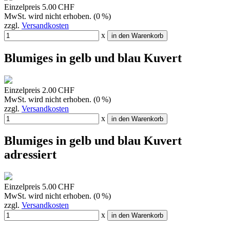
Einzelpreis
5.00 CHF
MwSt. wird nicht erhoben. (0 %)
zzgl.
Versandkosten
x
in den Warenkorb
Blumiges in gelb und blau Kuvert
Einzelpreis
2.00 CHF
MwSt. wird nicht erhoben. (0 %)
zzgl.
Versandkosten
x
in den Warenkorb
Blumiges in gelb und blau Kuvert
adressiert
Einzelpreis
5.00 CHF
MwSt. wird nicht erhoben. (0 %)
zzgl.
Versandkosten
x
in den Warenkorb