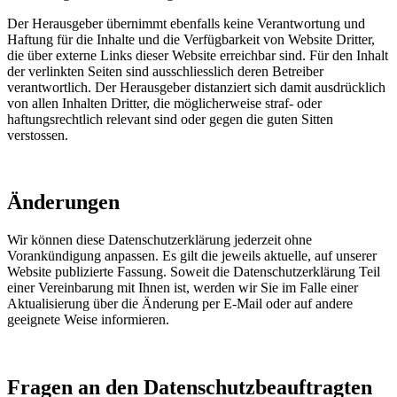
Der Herausgeber übernimmt ebenfalls keine Verantwortung und
Haftung für die Inhalte und die Verfügbarkeit von Website Dritter,
die über externe Links dieser Website erreichbar sind. Für den Inhalt
der verlinkten Seiten sind ausschliesslich deren Betreiber
verantwortlich. Der Herausgeber distanziert sich damit ausdrücklich
von allen Inhalten Dritter, die möglicherweise straf- oder
haftungsrechtlich relevant sind oder gegen die guten Sitten
verstossen.
Änderungen
Wir können diese Datenschutzerklärung jederzeit ohne
Vorankündigung anpassen. Es gilt die jeweils aktuelle, auf unserer
Website publizierte Fassung. Soweit die Datenschutzerklärung Teil
einer Vereinbarung mit Ihnen ist, werden wir Sie im Falle einer
Aktualisierung über die Änderung per E-Mail oder auf andere
geeignete Weise informieren.
Fragen an den Datenschutzbeauftragten