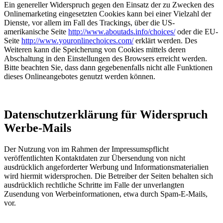
Ein genereller Widerspruch gegen den Einsatz der zu Zwecken des
Onlinemarketing eingesetzten Cookies kann bei einer Vielzahl der
Dienste, vor allem im Fall des Trackings, über die US-
amerikanische Seite
http://www.aboutads.info/choices/
oder die EU-
Seite
http://www.youronlinechoices.com/
erklärt werden. Des
Weiteren kann die Speicherung von Cookies mittels deren
Abschaltung in den Einstellungen des Browsers erreicht werden.
Bitte beachten Sie, dass dann gegebenenfalls nicht alle Funktionen
dieses Onlineangebotes genutzt werden können.
Datenschutzerklärung für Widerspruch
Werbe-Mails
Der Nutzung von im Rahmen der Impressumspflicht
veröffentlichten Kontaktdaten zur Übersendung von nicht
ausdrücklich angeforderter Werbung und Informationsmaterialien
wird hiermit widersprochen. Die Betreiber der Seiten behalten sich
ausdrücklich rechtliche Schritte im Falle der unverlangten
Zusendung von Werbeinformationen, etwa durch Spam-E-Mails,
vor.