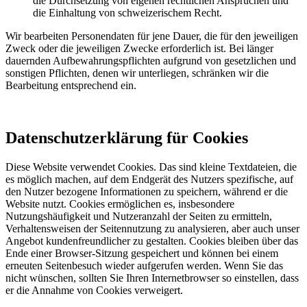
die Durchsetzung von eigenen rechtlichen Ansprüchen und
die Einhaltung von schweizerischem Recht.
Wir bearbeiten Personendaten für jene Dauer, die für den jeweiligen
Zweck oder die jeweiligen Zwecke erforderlich ist. Bei länger
dauernden Aufbewahrungspflichten aufgrund von gesetzlichen und
sonstigen Pflichten, denen wir unterliegen, schränken wir die
Bearbeitung entsprechend ein.
Datenschutzerklärung für Cookies
Diese Website verwendet Cookies. Das sind kleine Textdateien, die
es möglich machen, auf dem Endgerät des Nutzers spezifische, auf
den Nutzer bezogene Informationen zu speichern, während er die
Website nutzt. Cookies ermöglichen es, insbesondere
Nutzungshäufigkeit und Nutzeranzahl der Seiten zu ermitteln,
Verhaltensweisen der Seitennutzung zu analysieren, aber auch unser
Angebot kundenfreundlicher zu gestalten.
Cookies bleiben über das
Ende einer Browser-Sitzung gespeichert und können bei einem
erneuten Seitenbesuch wieder aufgerufen werden. Wenn Sie das
nicht wünschen, sollten Sie Ihren Internetbrowser so einstellen, dass
er die Annahme von Cookies verweigert.