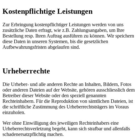
Kostenpflichtige Leistungen
Zur Erbringung kostenpflichtiger Leistungen werden von uns
zusätzliche Daten erfragt, wie z.B. Zahlungsangaben, um Ihre
Bestellung resp. Ihren Auftrag ausführen zu können. Wir speichern
diese Daten in unseren Systemen, bis die gesetzlichen
Aufbewahrungsfristen abgelaufen sind.
Urheberrechte
Die Urheber- und alle anderen Rechte an Inhalten, Bildern, Fotos
oder anderen Dateien auf der Website, gehören ausschliesslich dem
Betreiber dieser Website oder den speziell genannten
Rechteinhabern. Für die Reproduktion von sämtlichen Dateien, ist
die schriftliche Zustimmung des Urheberrechtsträgers im Voraus
einzuholen.
Wer ohne Einwilligung des jeweiligen Rechteinhabers eine
Urheberrechtsverletzung begeht, kann sich strafbar und allenfalls
schadenersatzpflichtig machen.