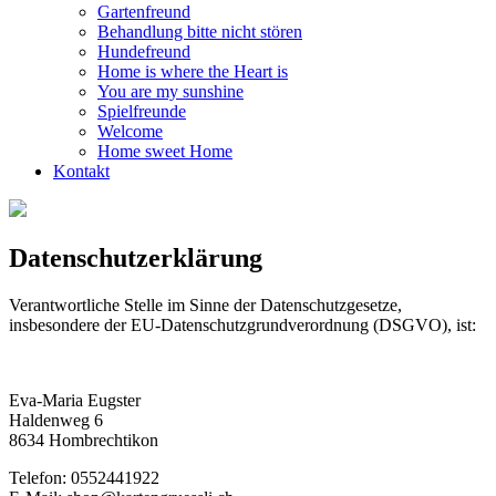
Gartenfreund
Behandlung bitte nicht stören
Hundefreund
Home is where the Heart is
You are my sunshine
Spielfreunde
Welcome
Home sweet Home
Kontakt
Datenschutzerklärung
Verantwortliche Stelle im Sinne der Datenschutzgesetze,
insbesondere der EU-Datenschutzgrundverordnung (DSGVO), ist:
Eva-Maria Eugster
Haldenweg 6
8634 Hombrechtikon
Telefon: 0552441922