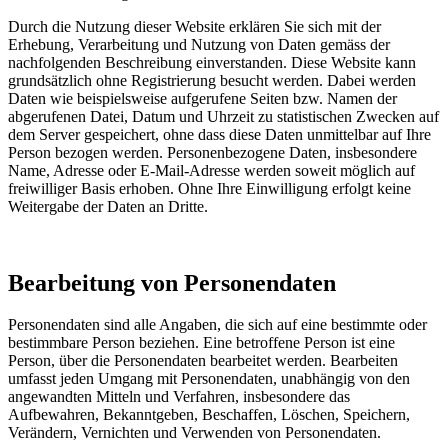
Durch die Nutzung dieser Website erklären Sie sich mit der
Erhebung, Verarbeitung und Nutzung von Daten gemäss der
nachfolgenden Beschreibung einverstanden. Diese Website kann
grundsätzlich ohne Registrierung besucht werden. Dabei werden
Daten wie beispielsweise aufgerufene Seiten bzw. Namen der
abgerufenen Datei, Datum und Uhrzeit zu statistischen Zwecken auf
dem Server gespeichert, ohne dass diese Daten unmittelbar auf Ihre
Person bezogen werden. Personenbezogene Daten, insbesondere
Name, Adresse oder E-Mail-Adresse werden soweit möglich auf
freiwilliger Basis erhoben. Ohne Ihre Einwilligung erfolgt keine
Weitergabe der Daten an Dritte.
Bearbeitung von Personendaten
Personendaten sind alle Angaben, die sich auf eine bestimmte oder
bestimmbare Person beziehen. Eine betroffene Person ist eine
Person, über die Personendaten bearbeitet werden. Bearbeiten
umfasst jeden Umgang mit Personendaten, unabhängig von den
angewandten Mitteln und Verfahren, insbesondere das
Aufbewahren, Bekanntgeben, Beschaffen, Löschen, Speichern,
Verändern, Vernichten und Verwenden von Personendaten.