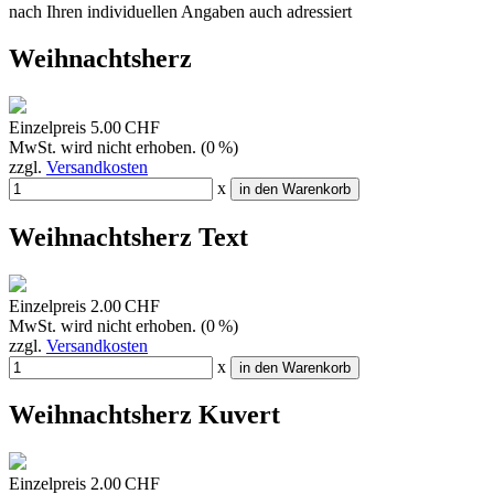
nach Ihren individuellen Angaben auch adressiert
Weihnachtsherz
Einzelpreis
5.00 CHF
MwSt. wird nicht erhoben. (0 %)
zzgl.
Versandkosten
x
in den Warenkorb
Weihnachtsherz Text
Einzelpreis
2.00 CHF
MwSt. wird nicht erhoben. (0 %)
zzgl.
Versandkosten
x
in den Warenkorb
Weihnachtsherz Kuvert
Einzelpreis
2.00 CHF