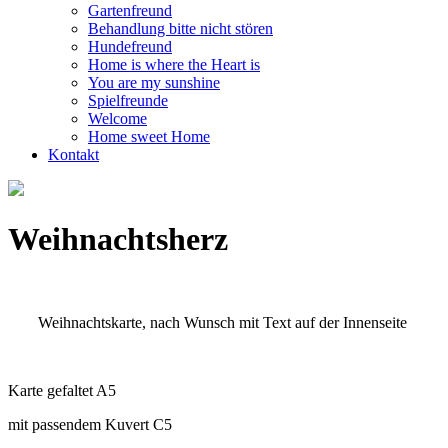
Gartenfreund
Behandlung bitte nicht stören
Hundefreund
Home is where the Heart is
You are my sunshine
Spielfreunde
Welcome
Home sweet Home
Kontakt
Weihnachtsherz
Weihnachtskarte, nach Wunsch mit Text auf der Innenseite
Karte gefaltet A5
mit passendem Kuvert C5