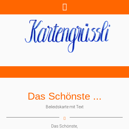
Das Schönste ...
Beileidskarte mit Text
Das Schönste,