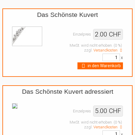
Das Schönste Kuvert
2.00 CHF
Einzelpreis
MwSt. wird nicht erhoben. (0 %)
zzgl.
Versandkosten
x
in den Warenkorb
Das Schönste Kuvert adressiert
5.00 CHF
Einzelpreis
MwSt. wird nicht erhoben. (0 %)
zzgl.
Versandkosten
x