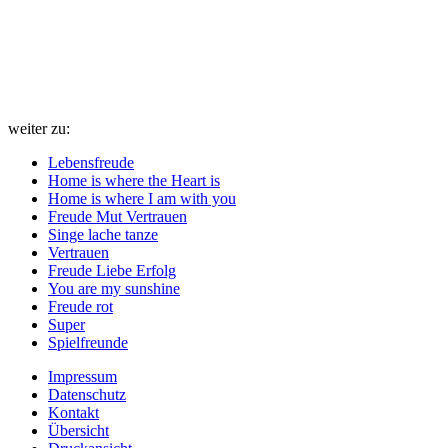
weiter zu:
Lebensfreude
Home is where the Heart is
Home is where I am with you
Freude Mut Vertrauen
Singe lache tanze
Vertrauen
Freude Liebe Erfolg
You are my sunshine
Freude rot
Super
Spielfreunde
Impressum
Datenschutz
Kontakt
Übersicht