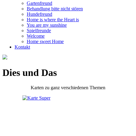
Gartenfreund
Behandlung bitte nicht stören
Hundefreund
Home is where the Heart is
You are my sunshine
Spielfreunde
Welcome
Home sweet Home
Kontakt
Dies und Das
Karten zu ganz verschiedenen Themen