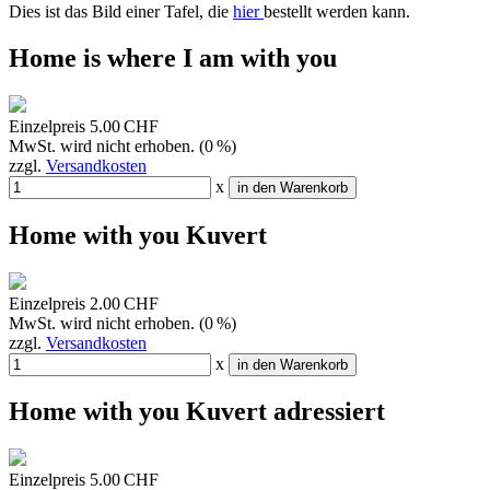
Dies ist das Bild einer Tafel, die
hier
bestellt werden kann.
Home is where I am with you
Einzelpreis
5.00 CHF
MwSt. wird nicht erhoben. (0 %)
zzgl.
Versandkosten
x
in den Warenkorb
Home with you Kuvert
Einzelpreis
2.00 CHF
MwSt. wird nicht erhoben. (0 %)
zzgl.
Versandkosten
x
in den Warenkorb
Home with you Kuvert adressiert
Einzelpreis
5.00 CHF