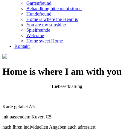
Gartenfreund
Behandlung bitte nicht stören
Hundefreund
Home is where the Heart is
You are my sunshine
Spielfreunde
Welcome
Home sweet Home
Kontakt
Home is where I am with you
Liebeserklärung
Karte gefaltet A5
mit passendem Kuvert C5
nach Ihren individuellen Angaben auch adressiert