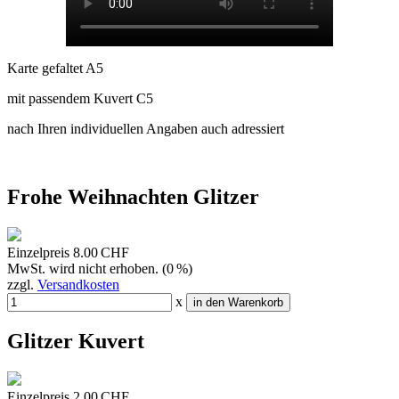
Karte gefaltet A5
mit passendem Kuvert C5
nach Ihren individuellen Angaben auch adressiert
Frohe Weihnachten Glitzer
Einzelpreis
8.00 CHF
MwSt. wird nicht erhoben. (0 %)
zzgl.
Versandkosten
x
in den Warenkorb
Glitzer Kuvert
Einzelpreis
2.00 CHF