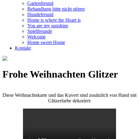
Gartenfreund
Behandlung bitte nicht stören
Hundefreund
Home is where the Heart is
You are my sunshine
Spielfreunde
Welcome
Home sweet Home
Kontakt
Frohe Weihnachten Glitzer
Diese Weihnachtskarte und das Kuvert sind zusätzlich von Hand mit
Glitzerfarbe dekoriert: