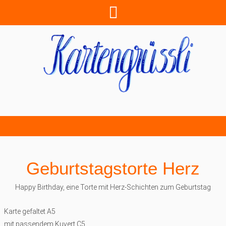
Geburtstagstorte Herz
Happy Birthday, eine Torte mit Herz-Schichten zum Geburtstag
Karte gefaltet A5
mit passendem Kuvert C5