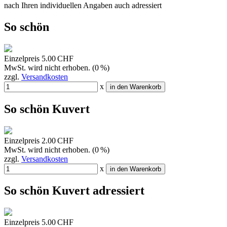
nach Ihren individuellen Angaben auch adressiert
So schön
Einzelpreis
5.00 CHF
MwSt. wird nicht erhoben. (0 %)
zzgl.
Versandkosten
x
in den Warenkorb
So schön Kuvert
Einzelpreis
2.00 CHF
MwSt. wird nicht erhoben. (0 %)
zzgl.
Versandkosten
x
in den Warenkorb
So schön Kuvert adressiert
Einzelpreis
5.00 CHF