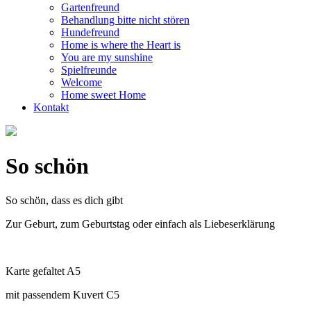
Gartenfreund
Behandlung bitte nicht stören
Hundefreund
Home is where the Heart is
You are my sunshine
Spielfreunde
Welcome
Home sweet Home
Kontakt
So schön
So schön, dass es dich gibt
Zur Geburt, zum Geburtstag oder einfach als Liebeserklärung
Karte gefaltet A5
mit passendem Kuvert C5